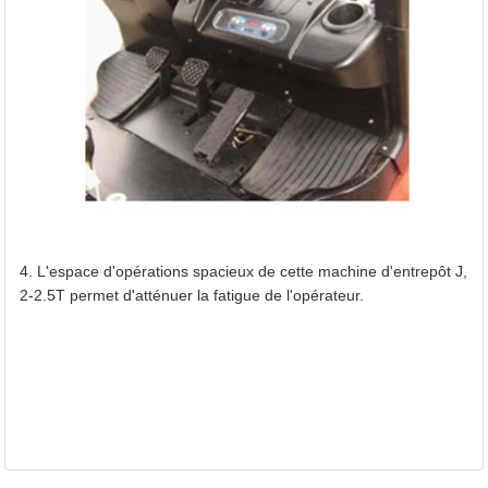
4. L'espace d'opérations spacieux de cette machine d'entrepôt J,
2-2.5T permet d'atténuer la fatigue de l'opérateur.