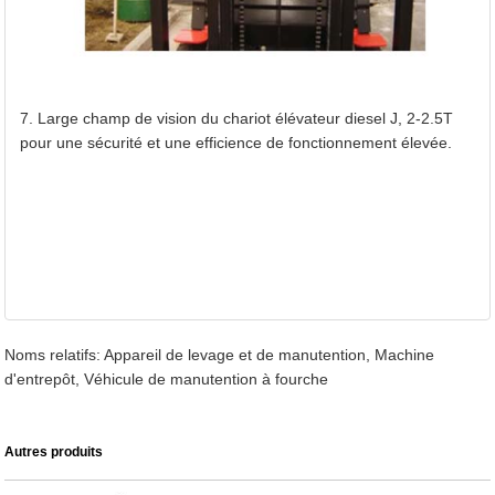
7. Large champ de vision du chariot élévateur diesel J, 2-2.5T
pour une sécurité et une efficience de fonctionnement élevée.
Noms relatifs: Appareil de levage et de manutention, Machine
d'entrepôt, Véhicule de manutention à fourche
Autres produits