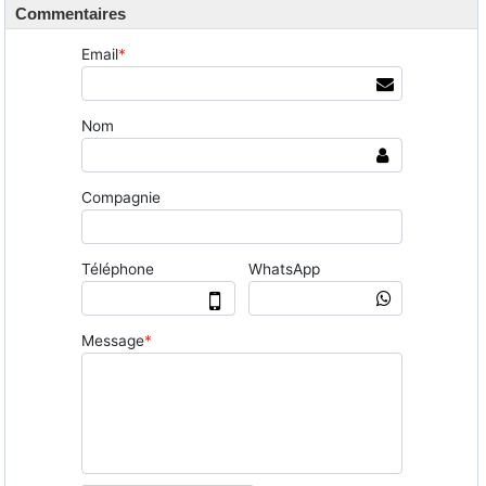
Commentaires