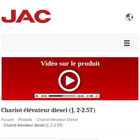

Vidéo sur le produit
Chariot élévateur diesel (J, 2-2.5T)
Accueil
Produits
Chariot élévateur Diesel
Chariot élévateur diesel (J, 2-2.5T)