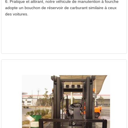
6. Pratique et attirant, notre véhicule de manutention à fourche
adopte un bouchon de réservoir de carburant similaire à ceux
des voitures.