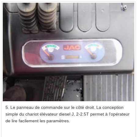
5. Le panneau de commande sur le côté droit. La conception
simple du chariot élévateur diesel J, 2-2.5T permet à l'opérateur
de lire facilement les paramètres.