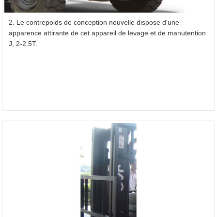
2. Le contrepoids de conception nouvelle dispose d'une
apparence attirante de cet appareil de levage et de manutention
J, 2-2.5T.