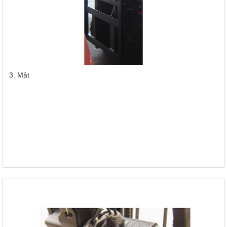
3. Mât