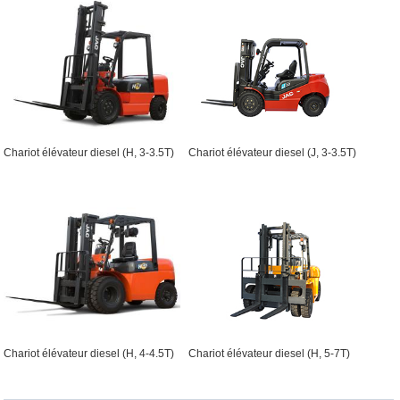
Chariot élévateur diesel (H, 3-3.5T)
Chariot élévateur diesel (J, 3-3.5T)
Chariot élévateur diesel (H, 4-4.5T)
Chariot élévateur diesel (H, 5-7T)