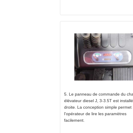
5. Le panneau de commande du cha
élévateur diesel J, 3-3.5T est installé
droite. La conception simple permet
l'opérateur de lire les paramètres
facilement.