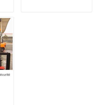
écurité