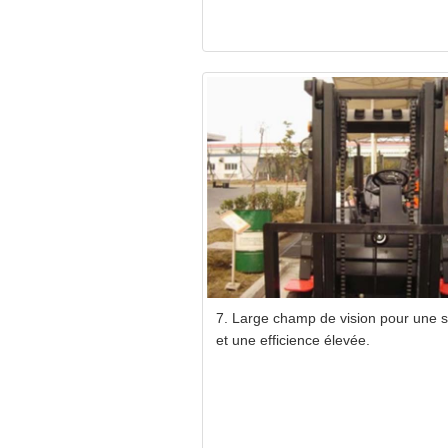
7. Large champ de vision pour une s
et une efficience élevée.