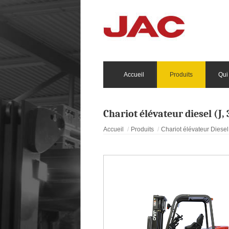
Accueil
Produits
Qui
Chariot élévateur diesel (J, 
Accueil
Produits
Chariot élévateur Diesel