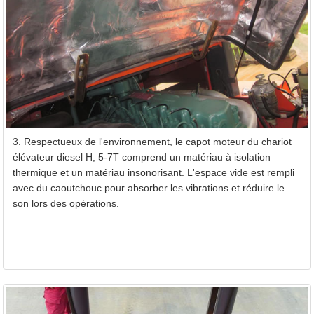
3. Respectueux de l'environnement, le capot moteur du chariot
élévateur diesel H, 5-7T comprend un matériau à isolation
thermique et un matériau insonorisant. L'espace vide est rempli
avec du caoutchouc pour absorber les vibrations et réduire le
son lors des opérations.