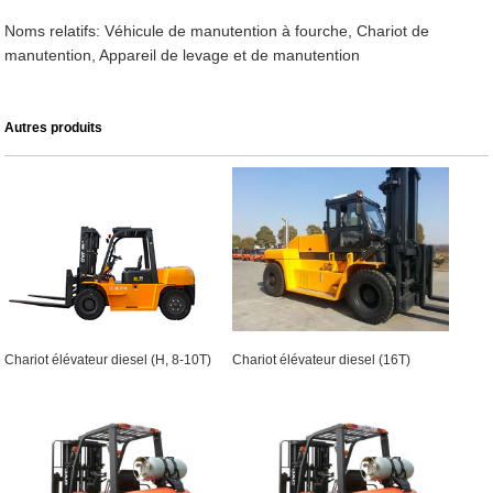
Noms relatifs: Véhicule de manutention à fourche, Chariot de
manutention, Appareil de levage et de manutention
Autres produits
Chariot élévateur diesel (H, 8-10T)
Chariot élévateur diesel (16T)