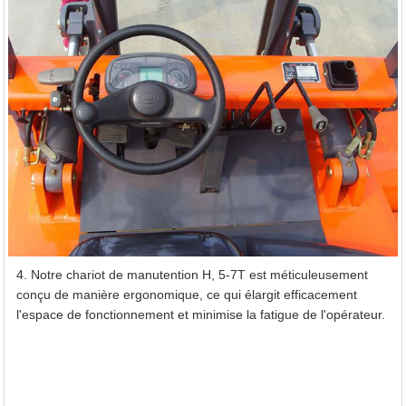
4. Notre chariot de manutention H, 5-7T est méticuleusement
conçu de manière ergonomique, ce qui élargit efficacement
l'espace de fonctionnement et minimise la fatigue de l'opérateur.