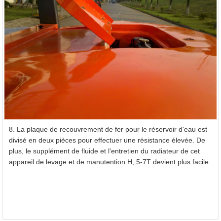
8. La plaque de recouvrement de fer pour le réservoir d'eau est
divisé en deux pièces pour effectuer une résistance élevée. De
plus, le supplément de fluide et l'entretien du radiateur de cet
appareil de levage et de manutention H, 5-7T devient plus facile.