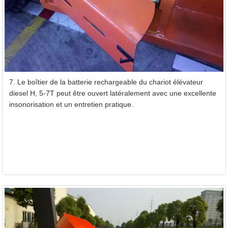
7. Le boîtier de la batterie rechargeable du chariot élévateur
diesel H, 5-7T peut être ouvert latéralement avec une excellente
insonorisation et un entretien pratique.