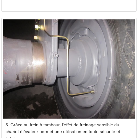
5. Grâce au frein à tambour, l'effet de freinage sensible du
chariot élévateur permet une utilisation en toute sécurité et