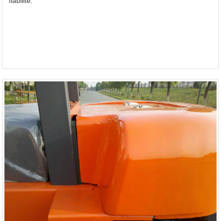
fiabilité.