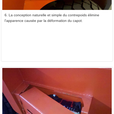
6. La conception naturelle et simple du contrepoids élimine
l'apparence causée par la déformation du capot.