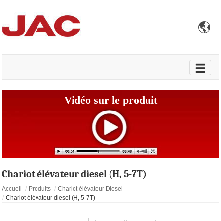

Vidéo sur le produit
Chariot élévateur diesel (H, 5-7T)
Accueil
Produits
Chariot élévateur Diesel
Chariot élévateur diesel (H, 5-7T)