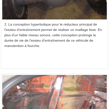
2. La conception hyperbolique pour le réducteur principal de
l'essieu d'entraînement permet de réaliser un maillage lisse. En
plus d'un faible niveau sonore, cette conception prolonge la
durée de vie de l'essieu d'entraînement de ce véhicule de
manutention à fourche.