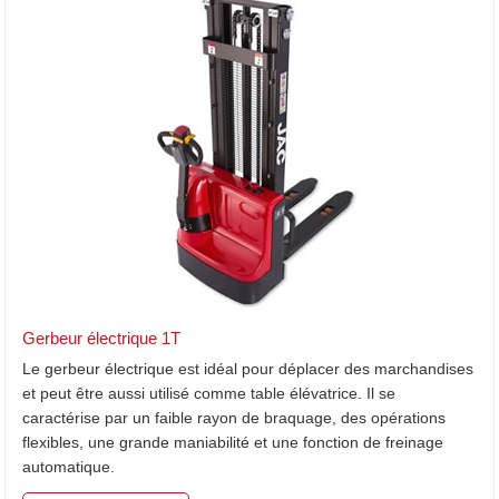
Gerbeur électrique 1T
Le gerbeur électrique est idéal pour déplacer des marchandises
et peut être aussi utilisé comme table élévatrice. Il se
caractérise par un faible rayon de braquage, des opérations
flexibles, une grande maniabilité et une fonction de freinage
automatique.