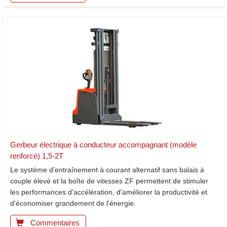
Gerbeur électrique à conducteur accompagnant (modèle
renforcé) 1,5-2T
Le système d'entraînement à courant alternatif sans balais à
couple élevé et la boîte de vitesses ZF permettent de stimuler
les performances d'accélération, d'améliorer la productivité et
d'économiser grandement de l'énergie.
Commentaires