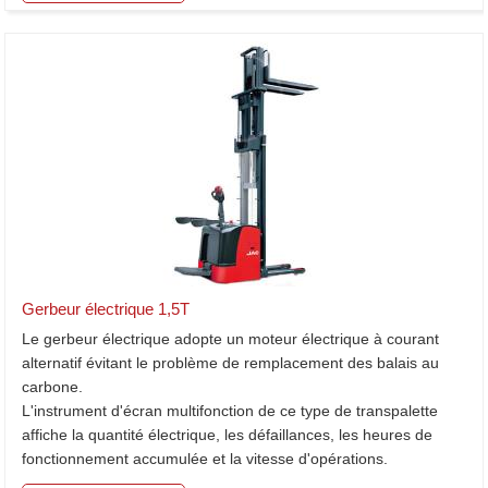
Gerbeur électrique 1,5T
Le gerbeur électrique adopte un moteur électrique à courant
alternatif évitant le problème de remplacement des balais au
carbone.
L'instrument d'écran multifonction de ce type de transpalette
affiche la quantité électrique, les défaillances, les heures de
fonctionnement accumulée et la vitesse d'opérations.