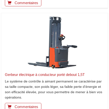
Commentaires
Gerbeur électrique à conducteur porté debout 1,5T
Le système de contrôle à aimant permanent se caractérise par
sa taille compacte, son poids léger, sa faible perte d'énergie et
son efficacité élevée, pour vous permettre de mener à bien vos
opérations.
Commentaires