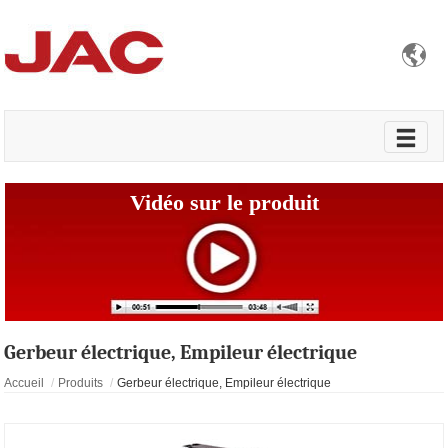

Vidéo sur le produit
Gerbeur électrique, Empileur électrique
Accueil
Produits
Gerbeur électrique, Empileur électrique