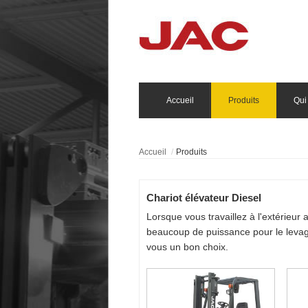
Accueil
Produits
Qui
Accueil
Produits
Chariot élévateur Diesel
Lorsque vous travaillez à l'extérieur
beaucoup de puissance pour le levage
vous un bon choix.