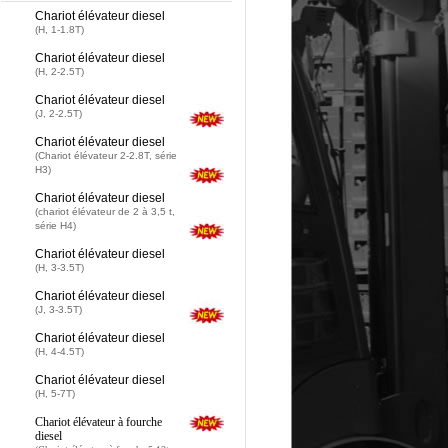
Chariot élévateur diesel
(H, 1-1.8T)
Chariot élévateur diesel
(H, 2-2.5T)
Chariot élévateur diesel
(J, 2-2.5T)
Chariot élévateur diesel
(Chariot élévateur 2-2.8T, série
H3)
Chariot élévateur diesel
(chariot élévateur de 2 à 3,5 t,
série H4)
Chariot élévateur diesel
(H, 3-3.5T)
Chariot élévateur diesel
(J, 3-3.5T)
Chariot élévateur diesel
(H, 4-4.5T)
Chariot élévateur diesel
(H, 5-7T)
Chariot élévateur à fourche
diesel